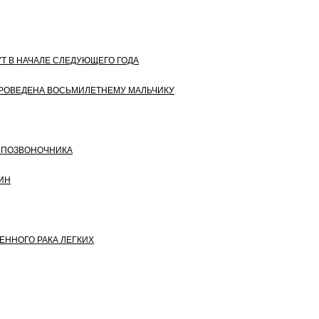
Т В НАЧАЛЕ СЛЕДУЮЩЕГО ГОДА
ПРОВЕДЕНА ВОСЬМИЛЕТНЕМУ МАЛЬЧИКУ
 ПОЗВОНОЧНИКА
ИН
ННОГО РАКА ЛЕГКИХ