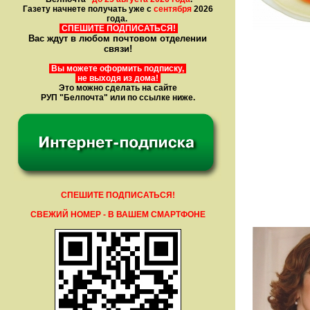
Газету начнете получать уже с
сентября
2026
года.
СПЕШИТЕ ПОДПИСАТЬСЯ!
Вас ждут в любом почтовом отделении
связи!
Вы можете оформить подписку,
не выходя из дома!
Это можно сделать на сайте
РУП "Белпочта" или по ссылке ниже.
СПЕШИТЕ ПОДПИСАТЬСЯ!
СВЕЖИЙ НОМЕР - В ВАШЕМ СМАРТФОНЕ