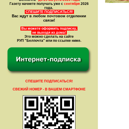
Газету начнете получать уже с
сентября
2026
года.
СПЕШИТЕ ПОДПИСАТЬСЯ!
Вас ждут в любом почтовом отделении
связи!
Вы можете оформить подписку,
не выходя из дома!
Это можно сделать на сайте
РУП "Белпочта" или по ссылке ниже.
СПЕШИТЕ ПОДПИСАТЬСЯ!
СВЕЖИЙ НОМЕР - В ВАШЕМ СМАРТФОНЕ