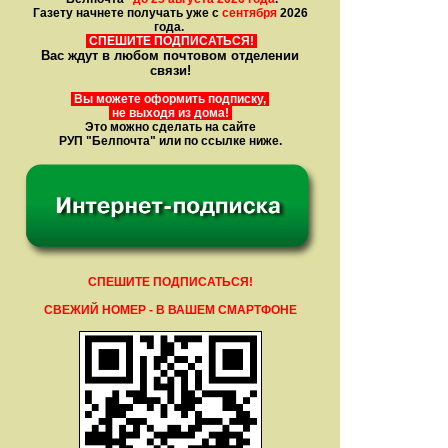
Газету начнете получать уже с
сентября
2026
года.
СПЕШИТЕ ПОДПИСАТЬСЯ!
Вас ждут в любом почтовом отделении
связи!
Вы можете оформить подписку,
не выходя из дома!
Это можно сделать на сайте
РУП "Белпочта" или по ссылке ниже.
СПЕШИТЕ ПОДПИСАТЬСЯ!
СВЕЖИЙ НОМЕР - В ВАШЕМ СМАРТФОНЕ