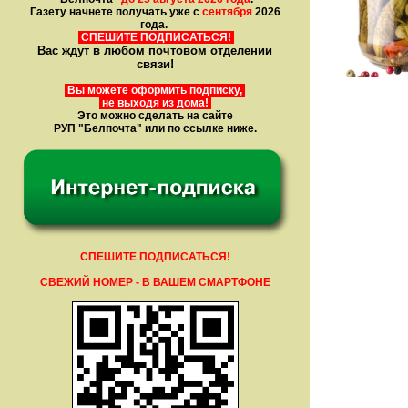
Газету начнете получать уже с
сентября
2026
года.
СПЕШИТЕ ПОДПИСАТЬСЯ!
Вас ждут в любом почтовом отделении
связи!
Вы можете оформить подписку,
не выходя из дома!
Это можно сделать на сайте
РУП "Белпочта" или по ссылке ниже.
СПЕШИТЕ ПОДПИСАТЬСЯ!
СВЕЖИЙ НОМЕР - В ВАШЕМ СМАРТФОНЕ