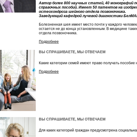
Автор более 800 научных статей, 40 монографий п
справочных пособий. Имеет 50 патентов на изобре
остеохондроза шейного отдела позвоночника.
Заведующий кафедрой лучевой диагностики БелМА
Болезненная шея имеет место почти у каждого человек
остается не до конца установленным. В медицине таких
отдела позвоночника.
Подробнее
ВЫ СПРАШИВАЕТЕ, МЫ ОТВЕЧАЕМ
Какие категории семей имеют право получать пособие 
Подробнее
ВЫ СПРАШИВАЕТЕ, МЫ ОТВЕЧАЕМ
Для каких категорий граждан предусмотрена социальн