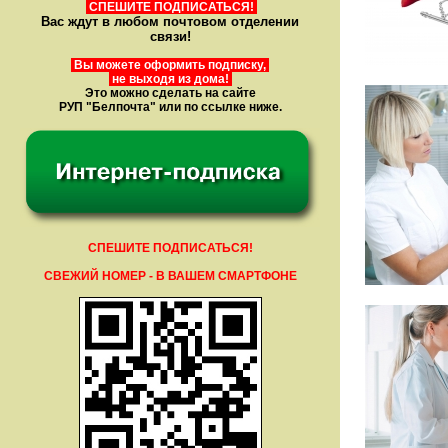
СПЕШИТЕ ПОДПИСАТЬСЯ!
Вас ждут в любом почтовом отделении
связи!
Вы можете оформить подписку,
не выходя из дома!
Это можно сделать на сайте
РУП "Белпочта" или по ссылке ниже.
СПЕШИТЕ ПОДПИСАТЬСЯ!
СВЕЖИЙ НОМЕР - В ВАШЕМ СМАРТФОНЕ