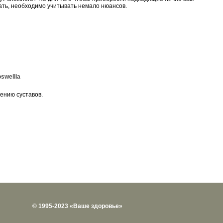
вать, необходимо учитывать немало нюансов.
swellia
ению суставов.
© 1995-2023 «Ваше здоровье»