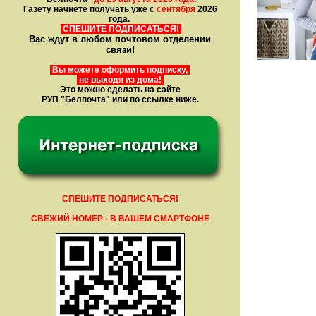
Газету начнете получать уже с
сентября
2026
года.
СПЕШИТЕ ПОДПИСАТЬСЯ!
Вас ждут в любом почтовом отделении
связи!
Вы можете оформить подписку,
не выходя из дома!
Это можно сделать на сайте
РУП "Белпочта" или по ссылке ниже.
СПЕШИТЕ ПОДПИСАТЬСЯ!
СВЕЖИЙ НОМЕР - В ВАШЕМ СМАРТФОНЕ