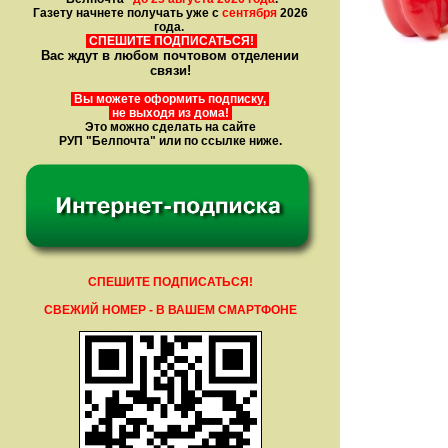
Газету начнете получать уже с
сентября
2026
года.
СПЕШИТЕ ПОДПИСАТЬСЯ!
Вас ждут в любом почтовом отделении
связи!
Вы можете оформить подписку,
не выходя из дома!
Это можно сделать на сайте
РУП "Белпочта" или по ссылке ниже.
СПЕШИТЕ ПОДПИСАТЬСЯ!
СВЕЖИЙ НОМЕР - В ВАШЕМ СМАРТФОНЕ