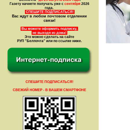
Газету начнете получать уже с
сентября
2026
года.
СПЕШИТЕ ПОДПИСАТЬСЯ!
Вас ждут в любом почтовом отделении
связи!
Вы можете оформить подписку,
не выходя из дома!
Это можно сделать на сайте
РУП "Белпочта" или по ссылке ниже.
СПЕШИТЕ ПОДПИСАТЬСЯ!
СВЕЖИЙ НОМЕР - В ВАШЕМ СМАРТФОНЕ