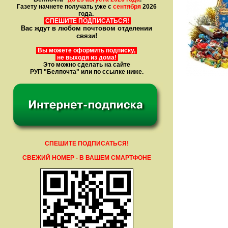
Газету начнете получать уже с
сентября
2026
года.
СПЕШИТЕ ПОДПИСАТЬСЯ!
Вас ждут в любом почтовом отделении
связи!
Вы можете оформить подписку,
не выходя из дома!
Это можно сделать на сайте
РУП "Белпочта" или по ссылке ниже.
СПЕШИТЕ ПОДПИСАТЬСЯ!
СВЕЖИЙ НОМЕР - В ВАШЕМ СМАРТФОНЕ