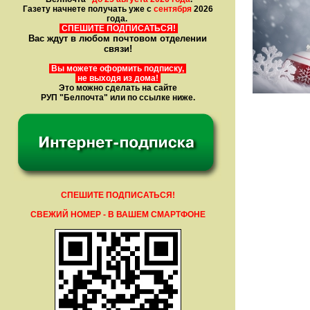
Газету начнете получать уже с
сентября
2026
года.
СПЕШИТЕ ПОДПИСАТЬСЯ!
Вас ждут в любом почтовом отделении
связи!
Вы можете оформить подписку,
не выходя из дома!
Это можно сделать на сайте
РУП "Белпочта" или по ссылке ниже.
СПЕШИТЕ ПОДПИСАТЬСЯ!
СВЕЖИЙ НОМЕР - В ВАШЕМ СМАРТФОНЕ