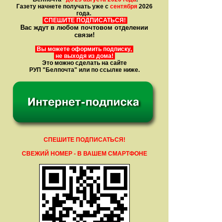
Газету начнете получать уже с
сентября
2026
года.
СПЕШИТЕ ПОДПИСАТЬСЯ!
Вас ждут в любом почтовом отделении
связи!
Вы можете оформить подписку,
не выходя из дома!
Это можно сделать на сайте
РУП "Белпочта" или по ссылке ниже.
СПЕШИТЕ ПОДПИСАТЬСЯ!
СВЕЖИЙ НОМЕР - В ВАШЕМ СМАРТФОНЕ