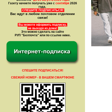
Газету начнете получать уже с
сентября
2026
года.
СПЕШИТЕ ПОДПИСАТЬСЯ!
Вас ждут в любом почтовом отделении
связи!
Вы можете оформить подписку,
не выходя из дома!
Это можно сделать на сайте
РУП "Белпочта" или по ссылке ниже.
СПЕШИТЕ ПОДПИСАТЬСЯ!
СВЕЖИЙ НОМЕР - В ВАШЕМ СМАРТФОНЕ