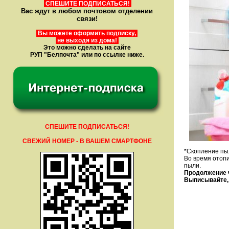
СПЕШИТЕ ПОДПИСАТЬСЯ!
Вас ждут в любом почтовом отделении
связи!
Вы можете оформить подписку,
не выходя из дома!
Это можно сделать на сайте
РУП "Белпочта" или по ссылке ниже.
СПЕШИТЕ ПОДПИСАТЬСЯ!
СВЕЖИЙ НОМЕР - В ВАШЕМ СМАРТФОНЕ
*Скопление пы
Во время отоп
пыли.
Продолжение ч
Выписывайте, 