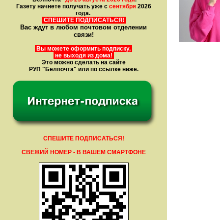
Газету начнете получать уже с
сентября
2026
года.
СПЕШИТЕ ПОДПИСАТЬСЯ!
Вас ждут в любом почтовом отделении
связи!
Вы можете оформить подписку,
не выходя из дома!
Это можно сделать на сайте
РУП "Белпочта" или по ссылке ниже.
СПЕШИТЕ ПОДПИСАТЬСЯ!
СВЕЖИЙ НОМЕР - В ВАШЕМ СМАРТФОНЕ