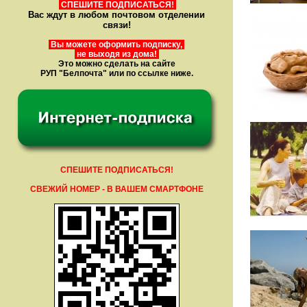
СПЕШИТЕ ПОДПИСАТЬСЯ!
Вас ждут в любом почтовом отделении
связи!
Вы можете оформить подписку,
не выходя из дома!
Это можно сделать на сайте
РУП "Белпочта" или по ссылке ниже.
СПЕШИТЕ ПОДПИСАТЬСЯ!
СВЕЖИЙ НОМЕР - В ВАШЕМ СМАРТФОНЕ