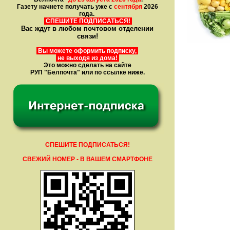
Газету начнете получать уже с
сентября
2026
года.
СПЕШИТЕ ПОДПИСАТЬСЯ!
Вас ждут в любом почтовом отделении
связи!
Вы можете оформить подписку,
не выходя из дома!
Это можно сделать на сайте
РУП "Белпочта" или по ссылке ниже.
СПЕШИТЕ ПОДПИСАТЬСЯ!
СВЕЖИЙ НОМЕР - В ВАШЕМ СМАРТФОНЕ