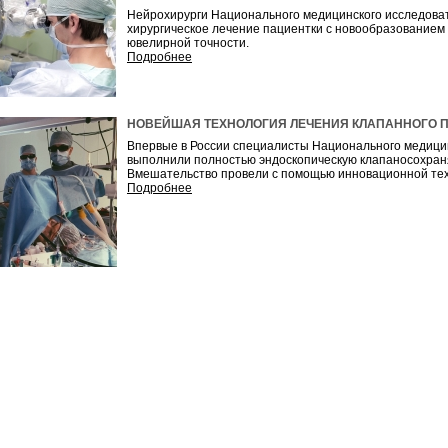
Нейрохирурги Национального медицинского исследоват
хирургическое лечение пациентки с новообразованием
ювелирной точности.
Подробнее
НОВЕЙШАЯ ТЕХНОЛОГИЯ ЛЕЧЕНИЯ КЛАПАННОГО ПОРО
Впервые в России специалисты Национального медицин
выполнили полностью эндоскопическую клапаносохран
Вмешательство провели с помощью инновационной тех
Подробнее