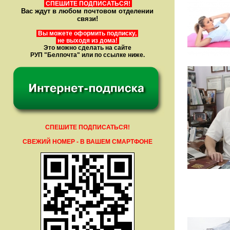
СПЕШИТЕ ПОДПИСАТЬСЯ!
Вас ждут в любом почтовом отделении
связи!
Вы можете оформить подписку,
не выходя из дома!
Это можно сделать на сайте
РУП "Белпочта" или по ссылке ниже.
СПЕШИТЕ ПОДПИСАТЬСЯ!
СВЕЖИЙ НОМЕР - В ВАШЕМ СМАРТФОНЕ