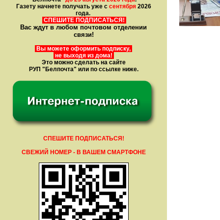
Газету начнете получать уже с
сентября
2026
года.
СПЕШИТЕ ПОДПИСАТЬСЯ!
Вас ждут в любом почтовом отделении
связи!
Вы можете оформить подписку,
не выходя из дома!
Это можно сделать на сайте
РУП "Белпочта" или по ссылке ниже.
СПЕШИТЕ ПОДПИСАТЬСЯ!
СВЕЖИЙ НОМЕР - В ВАШЕМ СМАРТФОНЕ