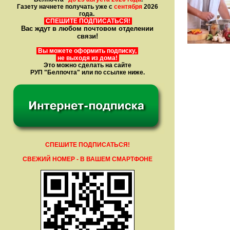
Газету начнете получать уже с
сентября
2026
года.
СПЕШИТЕ ПОДПИСАТЬСЯ!
Вас ждут в любом почтовом отделении
связи!
Вы можете оформить подписку,
не выходя из дома!
Это можно сделать на сайте
РУП "Белпочта" или по ссылке ниже.
СПЕШИТЕ ПОДПИСАТЬСЯ!
СВЕЖИЙ НОМЕР - В ВАШЕМ СМАРТФОНЕ