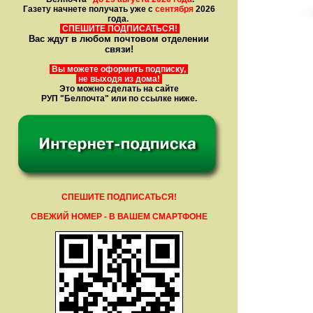
Газету начнете получать уже с
сентября
2026
года.
СПЕШИТЕ ПОДПИСАТЬСЯ!
Вас ждут в любом почтовом отделении
связи!
Вы можете оформить подписку,
не выходя из дома!
Это можно сделать на сайте
РУП "Белпочта" или по ссылке ниже.
СПЕШИТЕ ПОДПИСАТЬСЯ!
СВЕЖИЙ НОМЕР - В ВАШЕМ СМАРТФОНЕ