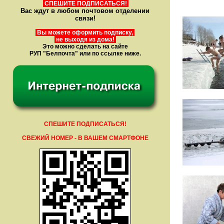
СПЕШИТЕ ПОДПИСАТЬСЯ!
Вас ждут в любом почтовом отделении
связи!
Вы можете оформить подписку,
не выходя из дома!
Это можно сделать на сайте
РУП "Белпочта" или по ссылке ниже.
СПЕШИТЕ ПОДПИСАТЬСЯ!
СВЕЖИЙ НОМЕР - В ВАШЕМ СМАРТФОНЕ