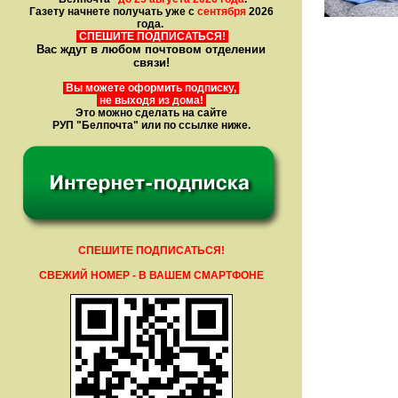
Газету начнете получать уже с
сентября
2026
года.
СПЕШИТЕ ПОДПИСАТЬСЯ!
Вас ждут в любом почтовом отделении
связи!
Вы можете оформить подписку,
не выходя из дома!
Это можно сделать на сайте
РУП "Белпочта" или по ссылке ниже.
СПЕШИТЕ ПОДПИСАТЬСЯ!
СВЕЖИЙ НОМЕР - В ВАШЕМ СМАРТФОНЕ