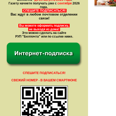
Газету начнете получать уже с
сентября
2026
года.
СПЕШИТЕ ПОДПИСАТЬСЯ!
Вас ждут в любом почтовом отделении
связи!
Вы можете оформить подписку,
не выходя из дома!
Это можно сделать на сайте
РУП "Белпочта" или по ссылке ниже.
СПЕШИТЕ ПОДПИСАТЬСЯ!
СВЕЖИЙ НОМЕР - В ВАШЕМ СМАРТФОНЕ